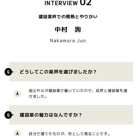
02
INTERVIEW
建設業界での情熱とやりがい
中村 詢
Nakamura Jun
どうしてこの業界を選びましたか？
祖父や父が建設業で働いていたので、自然と建設業を選
びました。
建設業の魅力はなんですか？
自分で建てたものが、形として残ることです。