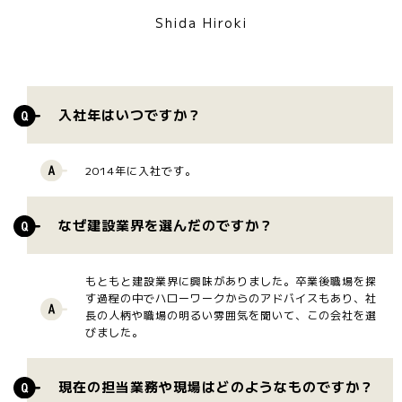
Shida Hiroki
入社年はいつですか？
2014年に入社です。
なぜ建設業界を選んだのですか？
もともと建設業界に興味がありました。卒業後職場を探
す過程の中でハローワークからのアドバイスもあり、社
長の人柄や職場の明るい雰囲気を聞いて、この会社を選
びました。
現在の担当業務や現場はどのようなものですか？