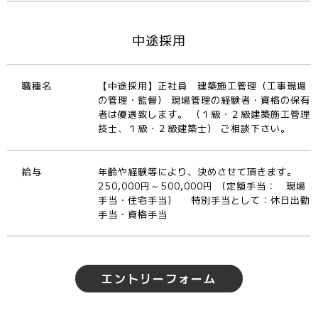
中途採用
職種名
【中途採用】正社員 建築施工管理（工事現場
の管理・監督） 現場管理の経験者・資格の保有
者は優遇致します。 （１級・２級建築施工管理
技士、１級・２級建築士） ご相談下さい。
給与
年齢や経験等により、決めさせて頂きます。
250,000円～500,000円 （定額手当： 現場
手当・住宅手当） 特別手当として：休日出勤
手当・資格手当
エントリーフォーム