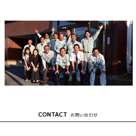
CONTACT
お問い合わせ