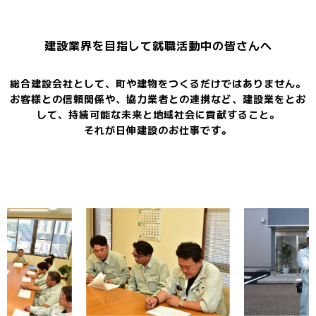
建設業界を目指して就職活動中の皆さんへ
総合建設会社として、町や建物をつくるだけではありません。
お客様との信頼関係や、協力業者との連携など、建設業をとお
して、持続可能な未来と地域社会に貢献すること。
それが日伸建設のお仕事です。