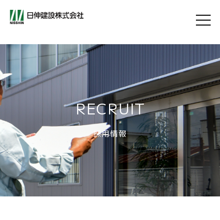
RECRUIT
採用情報