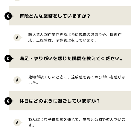
普段どんな業務をしていますか？
職人さんが作業できるように現場の段取りや、図面作
成、工程管理、予算管理をしています。
満足・やりがいを感じた瞬間を教えてください。
建物が竣工したときに、達成感を得てやりがいを感じま
した。
休日はどのように過ごしていますか？
わんぱくな子供たちを連れて、家族と公園で遊んでいま
す。