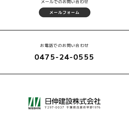
メールでのお問い合わせ
メールフォーム
お電話でのお問い合わせ
0475-24-0555