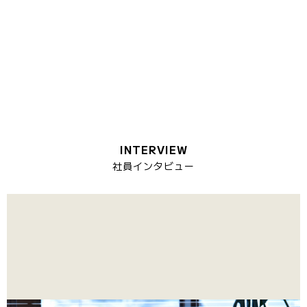
INTERVIEW
社員インタビュー