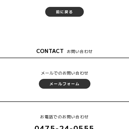
前に戻る
CONTACT
お問い合わせ
メールでのお問い合わせ
メールフォーム
お電話でのお問い合わせ
0475-24-0555