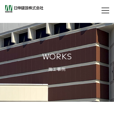
WORKS
施工事例