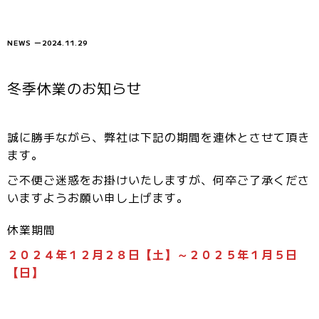
NEWS
ー
2024.11.29
冬季休業のお知らせ
誠に勝手ながら、弊社は下記の期間を連休とさせて頂き
ます。
ご不便ご迷惑をお掛けいたしますが、何卒ご了承くださ
いますようお願い申し上げます。
休業期間
２０２４年１２月２８日【土】～２０２５年１月５日
【日】