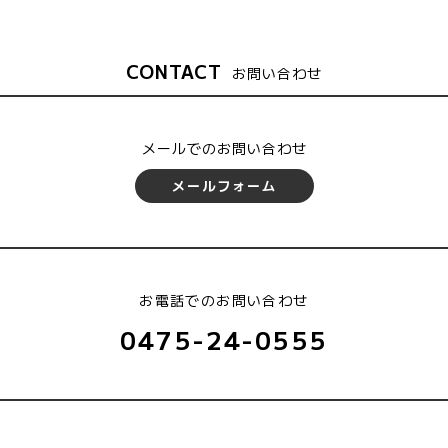
CONTACT
お問い合わせ
メールでのお問い合わせ
メールフォーム
お電話でのお問い合わせ
0475-24-0555