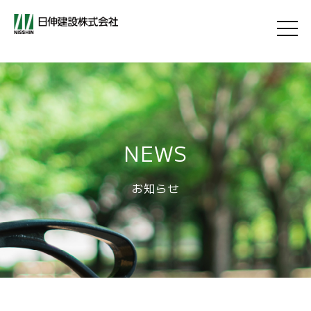
NEWS
お知らせ