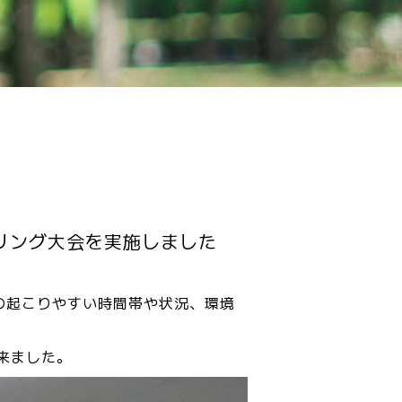
リング大会を実施しました
の起こりやすい時間帯や状況、環境
来ました。