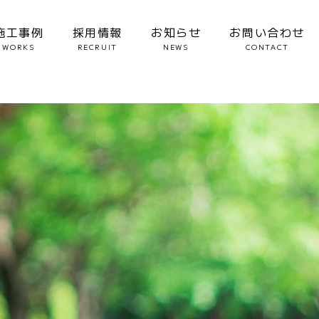
施工事例
採用情報
お知らせ
お問い合わせ
WORKS
RECRUIT
NEWS
CONTACT