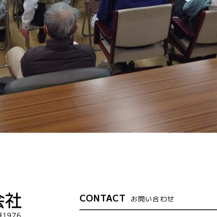
CONTACT
お問い合わせ