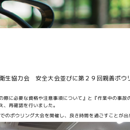
衛生協力会 安全大会並びに第２９回親善ボウ
の際に必要な資格や注意事項について』と『作業中の事故
え、再確認を行いました。
名でのボウリング大会を開催し、良き時間を過ごすことが出