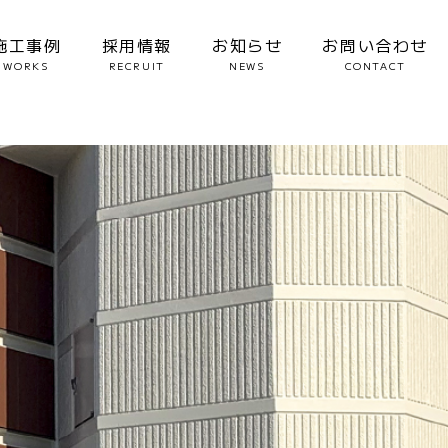
施工事例
採用情報
お知らせ
お問い合わせ
WORKS
RECRUIT
NEWS
CONTACT