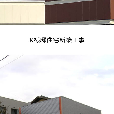
K様邸住宅新築工事