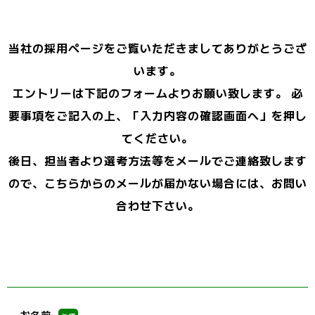
当社の採用ページをご覧いただきましてありがとうござ
います。
エントリーは下記のフォームよりお願い致します。 必
要事項をご記入の上、「入力内容の確認画面へ」を押し
てください。
後日、担当者より選考方法等をメールでご連絡致します
ので、こちらからのメールが届かない場合には、お問い
合わせ下さい。