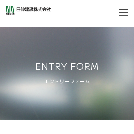
ENTRY FORM
エントリーフォーム