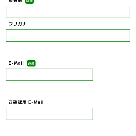
お名前
必須
フリガナ
E-Mail
必須
ご確認用 E-Mail