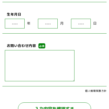
生年月日
年
月
日
お問い合わせ内容
必須
個人情報保護方針