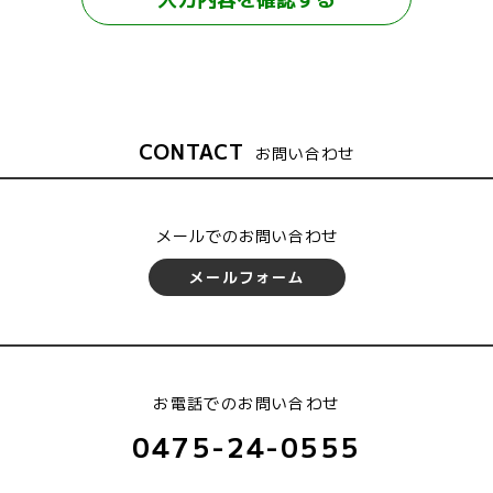
CONTACT
お問い合わせ
メールでのお問い合わせ
メールフォーム
お電話でのお問い合わせ
0475-24-0555