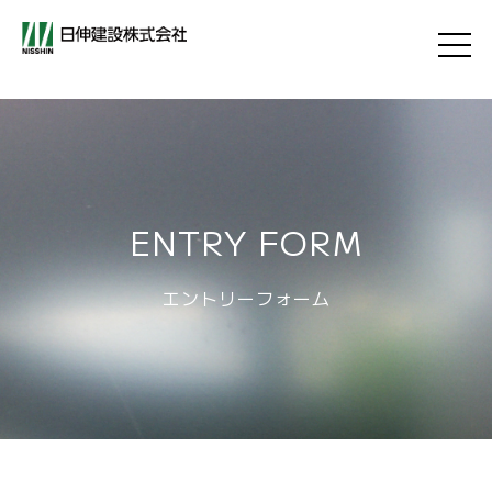
ENTRY FORM
エントリーフォーム