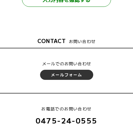
CONTACT
お問い合わせ
メールでのお問い合わせ
メールフォーム
お電話でのお問い合わせ
0475-24-0555