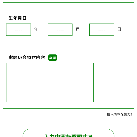
生年月日
年
月
日
お問い合わせ内容
必須
個人情報保護方針