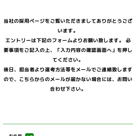
当社の採用ページをご覧いただきましてありがとうござ
います。
エントリーは下記のフォームよりお願い致します。 必
要事項をご記入の上、「入力内容の確認画面へ」を押し
てください。
後日、担当者より選考方法等をメールでご連絡致します
ので、こちらからのメールが届かない場合には、お問い
合わせ下さい。