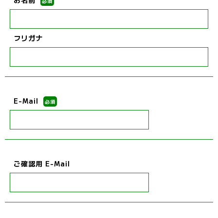
お名前
必須
フリガナ
E-Mail
必須
ご確認用 E-Mail