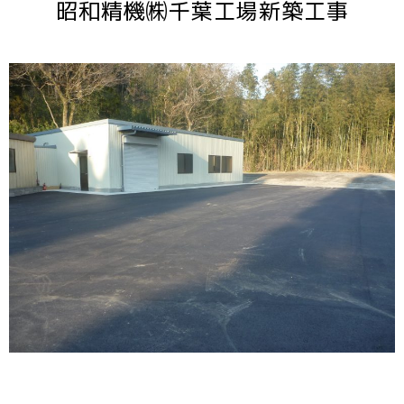
昭和精機㈱千葉工場新築工事