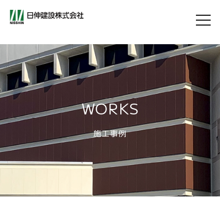
WORKS
施工事例