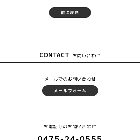
前に戻る
CONTACT
お問い合わせ
メールでのお問い合わせ
メールフォーム
お電話でのお問い合わせ
0475-24-0555